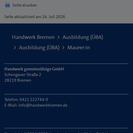
Seite drucken
Seite
aktualisiert am 16. Juli 2026
Handwerk Bremen
Ausbildung (ÜBA)
Ausbildung (ÜBA)
Maurer:in
Handwerk gemeinnützige GmbH
Schongauer Straße 2
28219 Bremen
Telefon: 0421 222744-0
E-Mail:
info@handwerkbremen.de