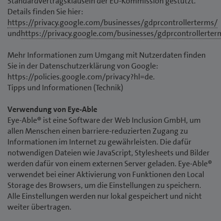
Standardvertragsklauseln der EU-Kommission gestützt.
Details finden Sie hier:
https://privacy.google.com/businesses/gdprcontrollerterms/
und
https://privacy.google.com/businesses/gdprcontrollerter
Mehr Informationen zum Umgang mit Nutzerdaten finden
Sie in der Datenschutzerklärung von Google:
https://policies.google.com/privacy?hl=de.
Tipps und Informationen (Technik)
Verwendung von Eye-Able
Eye-Able® ist eine Software der Web Inclusion GmbH, um
allen Menschen einen barriere-reduzierten Zugang zu
Informationen im Internet zu gewährleisten. Die dafür
notwendigen Dateien wie JavaScript, Stylesheets und Bilder
werden dafür von einem externen Server geladen. Eye-Able®
verwendet bei einer Aktivierung von Funktionen den Local
Storage des Browsers, um die Einstellungen zu speichern.
Alle Einstellungen werden nur lokal gespeichert und nicht
weiter übertragen.