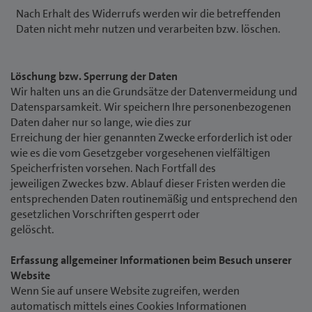
Nach Erhalt des Widerrufs werden wir die betreffenden
Daten nicht mehr nutzen und verarbeiten bzw. löschen.
Löschung bzw. Sperrung der Daten
Wir halten uns an die Grundsätze der Datenvermeidung und
Datensparsamkeit. Wir speichern Ihre personenbezogenen
Daten daher nur so lange, wie dies zur
Erreichung der hier genannten Zwecke erforderlich ist oder
wie es die vom Gesetzgeber vorgesehenen vielfältigen
Speicherfristen vorsehen. Nach Fortfall des
jeweiligen Zweckes bzw. Ablauf dieser Fristen werden die
entsprechenden Daten routinemäßig und entsprechend den
gesetzlichen Vorschriften gesperrt oder
gelöscht.
Erfassung allgemeiner Informationen beim Besuch unserer
Website
Wenn Sie auf unsere Website zugreifen, werden
automatisch mittels eines Cookies Informationen