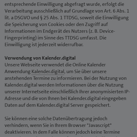
entsprechende Einwilligung abgefragt wurde, erfolgt die
Verarbeitung ausschließlich auf Grundlage von Art. 6 Abs. 1
lit. a DSGVO und § 25 Abs. 1 TTDSG, soweit die Einwilligung
die Speicherung von Cookies oder den Zugriff auf
Informationen im Endgerät des Nutzers (z. B. Device-
Fingerprinting) im Sinne des TTDSG umfasst. Die
Einwilligung ist jederzeit widerrufbar.
Verwendung von Kalender.digital
Unsere Webseite verwendet die Online Kalender
Anwendung
Kalender.digital
, um Sie über unsere
anstehenden Termine zu informieren. Bei der Nutzung von
Kalender.digital werden Informationen über die Nutzung
unserer Internetseite einschließlich Ihrer anonymisierten IP-
Adresse und die von Ihnen bei Kalender.digital eingegeben
Daten auf dem Kalender.digital Server gespeichert.
Sie können eine solche Datenübertragung jedoch
verhindern, wenn Sie in Ihrem Browser "Javascript"
deaktivieren. In dem Falle können jedoch keine Termine