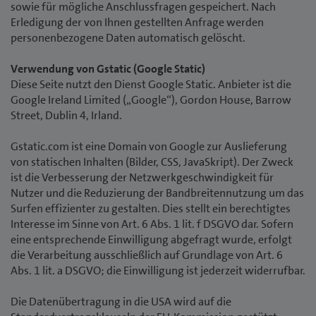
sowie für mögliche Anschlussfragen gespeichert. Nach
Erledigung der von Ihnen gestellten Anfrage werden
personenbezogene Daten automatisch gelöscht.
Verwendung von Gstatic (Google Static)
Diese Seite nutzt den Dienst Google Static. Anbieter ist die
Google Ireland Limited („Google“), Gordon House, Barrow
Street, Dublin 4, Irland.
Gstatic.com ist eine Domain von Google zur Auslieferung
von statischen Inhalten (Bilder, CSS, JavaSkript). Der Zweck
ist die Verbesserung der Netzwerkgeschwindigkeit für
Nutzer und die Reduzierung der Bandbreitennutzung um das
Surfen effizienter zu gestalten. Dies stellt ein berechtigtes
Interesse im Sinne von Art. 6 Abs. 1 lit. f DSGVO dar. Sofern
eine entsprechende Einwilligung abgefragt wurde, erfolgt
die Verarbeitung ausschließlich auf Grundlage von Art. 6
Abs. 1 lit. a DSGVO; die Einwilligung ist jederzeit widerrufbar.
Die Datenübertragung in die USA wird auf die