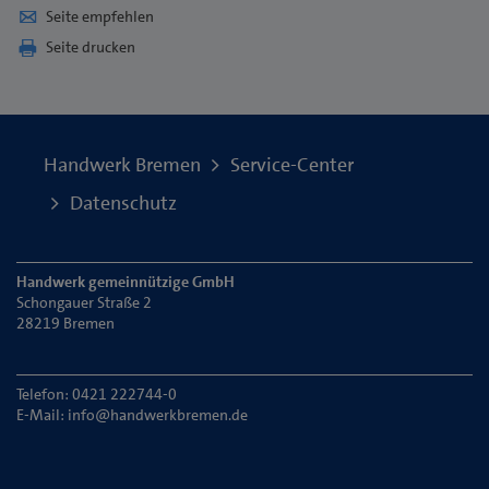
Seite empfehlen
Seite drucken
Handwerk Bremen
Service-Center
Datenschutz
Handwerk gemeinnützige GmbH
Schongauer Straße 2
28219 Bremen
Telefon: 0421 222744-0
E-Mail:
info@handwerkbremen.de