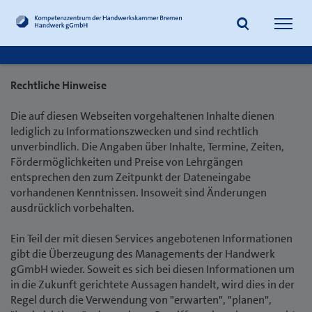
Navig
öffne
Rechtliche Hinweise
Suche
Die auf diesen Webseiten vorgehaltenen Inhalte dienen
lediglich zu Informationszwecken und sind rechtlich
unverbindlich. Die Angaben über Inhalte, Termine, Zeiten,
Fördermöglichkeiten und Preise von Lehrgängen
entsprechen den zum Zeitpunkt der Dateneingabe
vorhandenen Kenntnissen. Insoweit sind Änderungen
ausdrücklich vorbehalten.
Ein Teil der mit diesen Services angebotenen Informationen
gibt die Überzeugung des Managements der Handwerk
gGmbH wieder. Soweit es sich bei diesen Informationen um
in die Zukunft gerichtete Aussagen handelt, wird dies in der
Regel durch die Verwendung von "erwarten", "planen",