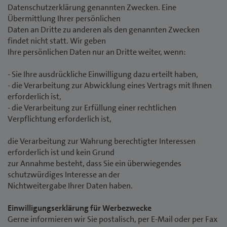
Datenschutzerklärung genannten Zwecken. Eine
Übermittlung Ihrer persönlichen
Daten an Dritte zu anderen als den genannten Zwecken
findet nicht statt. Wir geben
Ihre persönlichen Daten nur an Dritte weiter, wenn:
- Sie Ihre ausdrückliche Einwilligung dazu erteilt haben,
- die Verarbeitung zur Abwicklung eines Vertrags mit Ihnen
erforderlich ist,
- die Verarbeitung zur Erfüllung einer rechtlichen
Verpflichtung erforderlich ist,
die Verarbeitung zur Wahrung berechtigter Interessen
erforderlich ist und kein Grund
zur Annahme besteht, dass Sie ein überwiegendes
schutzwürdiges Interesse an der
Nichtweitergabe Ihrer Daten haben.
Einwilligungserklärung für Werbezwecke
Gerne informieren wir Sie postalisch, per E-Mail oder per Fax