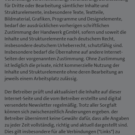
für Dritte oder Bearbeitung sämtlicher Inhalte und
Strukturelemente, insbesondere Texte, Textteile,
Bildmaterial, Grafiken, Programme und Designelemente,
bedarf der ausdrücklichen vorherigen schriftlichen
Zustimmung der Handwerk gGmbH, sofern und soweit die
Inhalte und Strukturelemente nach deutschem Recht,
insbesondere deutschem Urheberrecht, schutzfähig sind.
Insbesondere bedarf die Übernahme auf andere Internet-
Seiten der vorgenannten Zustimmung. Ohne Zustimmung
ist lediglich die private, nicht kommerzielle Nutzung der
Inhalte und Strukturelemente ohne deren Bearbeitung an
jeweils einem Arbeitsplatz zulässig.
Der Betreiber prüft und aktualisiert die Inhalte auf dieser
Internet-Seite und die vom Betreiber erstellte und digital
versendete Newsletter regelmäßig. Trotz aller Sorgfalt
können sich zwischenzeitlich Änderungen ergeben. der
Betreiber übernimmt keine Gewähr dafür, dass alle Angaben
zu jeder Zeit vollständig, richtig und aktuell dargestellt sind.
Dies gilt insbesondere für alle Verbindungen ("Links") zu