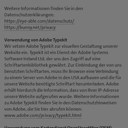
Weitere Informationen finden Sie in den
Datenschutzerklärungen:
https://eye-able.com/datenschutz/
https://bunny.net/privacy
Verwendung von Adobe Typekit
Wir setzen Adobe Typekit zur visuellen Gestaltung unserer
Website ein. Typekit ist ein Dienst der Adobe Systems
Software Ireland Ltd. der uns den Zugriff auf eine
Schriftartenbibliothek gewährt. Zur Einbindung der von uns
benutzten Schriftarten, muss Ihr Browser eine Verbindung
zu einem Server von Adobe in den USA aufbauen und die für
unsere Website benötigte Schriftart herunterladen. Adobe
erhält hierdurch die Information, dass von Ihrer IP-Adresse
unsere Website aufgerufen wurde. Weitere Informationen
zu Adobe Typekit finden Sie in den Datenschutzhinweisen
von Adobe, die Sie hier abrufen können:
www.adobe.com/privacy/typekit.html
Verwendung vom Kartendienst OpenStreetMap (OSM)
.