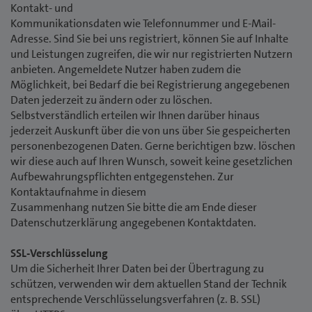
Kontakt- und
Kommunikationsdaten wie Telefonnummer und E-Mail-
Adresse. Sind Sie bei uns registriert, können Sie auf Inhalte
und Leistungen zugreifen, die wir nur registrierten Nutzern
anbieten. Angemeldete Nutzer haben zudem die
Möglichkeit, bei Bedarf die bei Registrierung angegebenen
Daten jederzeit zu ändern oder zu löschen.
Selbstverständlich erteilen wir Ihnen darüber hinaus
jederzeit Auskunft über die von uns über Sie gespeicherten
personenbezogenen Daten. Gerne berichtigen bzw. löschen
wir diese auch auf Ihren Wunsch, soweit keine gesetzlichen
Aufbewahrungspflichten entgegenstehen. Zur
Kontaktaufnahme in diesem
Zusammenhang nutzen Sie bitte die am Ende dieser
Datenschutzerklärung angegebenen Kontaktdaten.
SSL-Verschlüsselung
Um die Sicherheit Ihrer Daten bei der Übertragung zu
schützen, verwenden wir dem aktuellen Stand der Technik
entsprechende Verschlüsselungsverfahren (z. B. SSL)