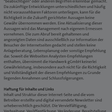
"beabsichtigen" oder anderen Begriffen erkennbar gemacht.
Da zukünftige Entwicklungen unterschiedlichen und häufig
nicht voraussehbaren Faktoren unterliegen, kann für die
Richtigkeit in die Zukunft gerichteter Aussagen keine
Gewähr übernommen werden. Eine Aktualisierung dieser
Aussagen wird das Management nach eigenem Ermessen
vornehmen. Die zum Abruf bereit gehaltenen und
angezeigten Daten sind ausschließlich zur Information der
Besucher der Internetseiten gedacht und stellen keine
Anlageberatung, Lebensplanung oder sonstige Empfehlung
dar. Soweit die Webseiten Analysten-Empfehlungen
enthalten, übernimmt die Handwerk gGmbH keinerlei
Gewährleistung, insbesondere auch nicht für die Richtigkeit
und Vollständigkeit der diesen Empfehlungen zu Grunde
liegenden Annahmen und Schlussfolgerungen.
Haftung für Inhalte und Links
Inhalt und Struktur dieser Internet-Seite und die vom
Betreiber erstellte und digital versendete Newsletter sind
urheberrechtlich geschützt. Die Vervielfältigung,
Verbreitung, Veröffentlichung, Veränderung, Bereitstellung