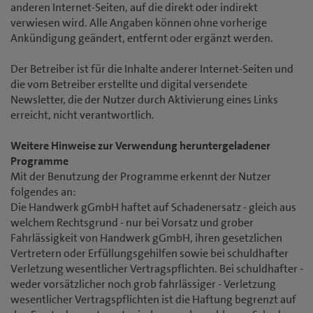
anderen Internet-Seiten, auf die direkt oder indirekt
verwiesen wird. Alle Angaben können ohne vorherige
Ankündigung geändert, entfernt oder ergänzt werden.
Der Betreiber ist für die Inhalte anderer Internet-Seiten und
die vom Betreiber erstellte und digital versendete
Newsletter, die der Nutzer durch Aktivierung eines Links
erreicht, nicht verantwortlich.
Weitere Hinweise zur Verwendung heruntergeladener
Programme
Mit der Benutzung der Programme erkennt der Nutzer
folgendes an:
Die Handwerk gGmbH haftet auf Schadenersatz - gleich aus
welchem Rechtsgrund - nur bei Vorsatz und grober
Fahrlässigkeit von Handwerk gGmbH, ihren gesetzlichen
Vertretern oder Erfüllungsgehilfen sowie bei schuldhafter
Verletzung wesentlicher Vertragspflichten. Bei schuldhafter -
weder vorsätzlicher noch grob fahrlässiger - Verletzung
wesentlicher Vertragspflichten ist die Haftung begrenzt auf