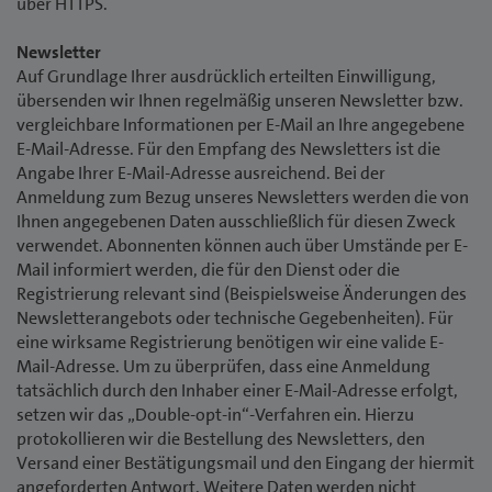
über HTTPS.
Newsletter
Auf Grundlage Ihrer ausdrücklich erteilten Einwilligung,
übersenden wir Ihnen regelmäßig unseren Newsletter bzw.
vergleichbare Informationen per E-Mail an Ihre angegebene
E-Mail-Adresse. Für den Empfang des Newsletters ist die
Angabe Ihrer E-Mail-Adresse ausreichend. Bei der
Anmeldung zum Bezug unseres Newsletters werden die von
Ihnen angegebenen Daten ausschließlich für diesen Zweck
verwendet. Abonnenten können auch über Umstände per E-
Mail informiert werden, die für den Dienst oder die
Registrierung relevant sind (Beispielsweise Änderungen des
Newsletterangebots oder technische Gegebenheiten). Für
eine wirksame Registrierung benötigen wir eine valide E-
Mail-Adresse. Um zu überprüfen, dass eine Anmeldung
tatsächlich durch den Inhaber einer E-Mail-Adresse erfolgt,
setzen wir das „Double-opt-in“-Verfahren ein. Hierzu
protokollieren wir die Bestellung des Newsletters, den
Versand einer Bestätigungsmail und den Eingang der hiermit
angeforderten Antwort. Weitere Daten werden nicht