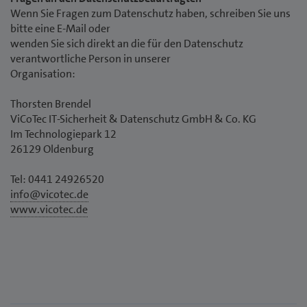
Wenn Sie Fragen zum Datenschutz haben, schreiben Sie uns
bitte eine E-Mail oder
wenden Sie sich direkt an die für den Datenschutz
verantwortliche Person in unserer
Organisation:
Thorsten Brendel
ViCoTec IT-Sicherheit & Datenschutz GmbH & Co. KG
Im Technologiepark 12
26129 Oldenburg
Tel: 0441 24926520
info@vicotec.de
www.vicotec.de