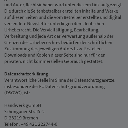
und Autor, Rechtsinhaber wird unter diesem Link aufgezeigt.
Die durch die Seitenbetreiber erstellten Inhalte und Werke
auf diesen Seiten und die vom Betreiber erstellte und digital
versendete Newsletter unterliegen dem deutschen
Urheberrecht. Die Vervielfältigung, Bearbeitung,
Verbreitung und jede Art der Verwertung außerhalb der
Grenzen des Urheberrechtes bedürfen der schriftlichen
Zustimmung des jeweiligen Autors bzw. Erstellers.
Downloads und Kopien dieser Seite sind nur für den
privaten, nicht kommerziellen Gebrauch gestattet.
Datenschutzerklärung
Verantwortliche Stelle im Sinne der Datenschutzgesetze,
insbesondere der EUDatenschutzgrundverordnung
(DSGVO), ist:
Handwerk gGmbH
Schongauer Straße 2
D-28219 Bremen
Telefon: +49 421 222744-0