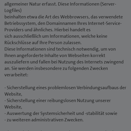
allgemeiner Natur erfasst. Diese Informationen (Server-
Logfiles)
beinhalten etwa die Art des Webbrowsers, das verwendete
Betriebssystem, den Domainnamen Ihres Internet-Service-
Providers und ähnliches. Hierbei handelt es
sich ausschließlich um Informationen, welche keine
Rückschlüsse auf Ihre Person zulassen.
Diese Informationen sind technisch notwendig, um von
Ihnen angeforderte Inhalte von Webseiten korrekt
auszuliefern und fallen bei Nutzung des Internets zwingend
an. Sie werden insbesondere zu folgenden Zwecken
verarbeitet:
- Sicherstellung eines problemlosen Verbindungsaufbaus der
Website,
- Sicherstellung einer reibungslosen Nutzung unserer
Website,
- Auswertung der Systemsicherheit und -stabilität sowie
- zu weiteren administrativen Zwecken.