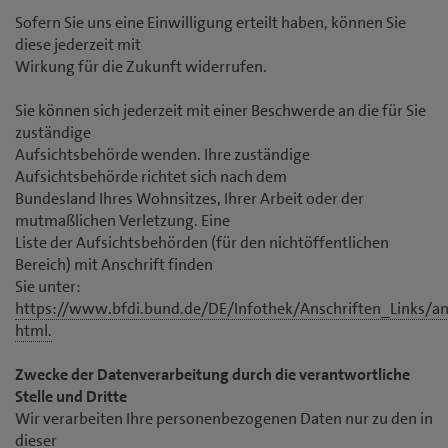
Sofern Sie uns eine Einwilligung erteilt haben, können Sie
diese jederzeit mit
Wirkung für die Zukunft widerrufen.
Sie können sich jederzeit mit einer Beschwerde an die für Sie
zuständige
Aufsichtsbehörde wenden. Ihre zuständige
Aufsichtsbehörde richtet sich nach dem
Bundesland Ihres Wohnsitzes, Ihrer Arbeit oder der
mutmaßlichen Verletzung. Eine
Liste der Aufsichtsbehörden (für den nichtöffentlichen
Bereich) mit Anschrift finden
Sie unter:
https://www.bfdi.bund.de/DE/Infothek/Anschriften_Links/an
html.
Zwecke der Datenverarbeitung durch die verantwortliche
Stelle und Dritte
Wir verarbeiten Ihre personenbezogenen Daten nur zu den in
dieser