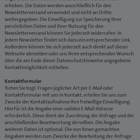
erhoben. Die Daten werden ausschließlich für den
Newsletterversand verwendet und nicht an Dritte
weitergegeben. Die Einwilligung zur Speicherung Ihrer
persönlichen Daten und ihrer Nutzung für den
Newsletterversand können Sie jederzeit widerrufen. In
jedem Newsletter findet sich dazu ein entsprechender Link.
Außerdem können Sie sich jederzeit auch direkt auf dieser
Webseite abmelden oder uns Ihren entsprechenden Wunsch
über die am Ende dieser Datenschutzhinweise angegebene
Kontaktmöglichkeit mitteilen.
Kontaktformular
Treten Sie bzgl. Fragen jeglicher Art per E-Mail oder
Kontaktformular mit uns in Kontakt, erteilen Sie uns zum
Zwecke der Kontaktaufnahme Ihre freiwillige Einwilligung.
Hierfür ist die Angabe einer validen E-Mail-Adresse
erforderlich. Diese dient der Zuordnung der Anfrage und der
anschließenden Beantwortung derselben. Die Angabe
weiterer Daten ist optional. Die von Ihnen gemachten
Angaben werden zum Zwecke der Bearbeitung der Anfrage