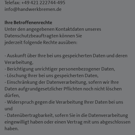
Telefax: +49 421 222744-495
info@handwerkbremen.de
Ihre Betroffenenrechte
Unter den angegebenen Kontaktdaten unseres
Datenschutzbeauftragten können Sie
jederzeit folgende Rechte ausüben:
- Auskunft über Ihre bei uns gespeicherten Daten und deren
Verarbeitung,
- Berichtigung unrichtiger personenbezogener Daten,
- Löschung Ihrer bei uns gespeicherten Daten,
- Einschränkung der Datenverarbeitung, sofern wir Ihre
Daten aufgrundgesetzlicher Pflichten noch nicht löschen
dürfen,
- Widerspruch gegen die Verarbeitung Ihrer Daten bei uns
und
- Datenübertragbarkeit, sofern Sie in die Datenverarbeitung
eingewilligt haben oder einen Vertrag mit uns abgeschlossen
haben.