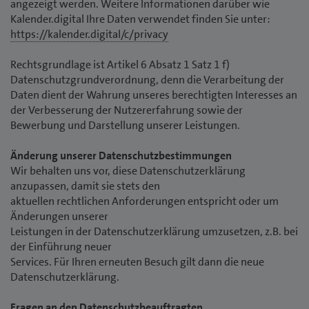
angezeigt werden. Weitere Informationen darüber wie
Kalender.digital Ihre Daten verwendet finden Sie unter:
https://kalender.digital/c/privacy
Rechtsgrundlage ist Artikel 6 Absatz 1 Satz 1 f)
Datenschutzgrundverordnung, denn die Verarbeitung der
Daten dient der Wahrung unseres berechtigten Interesses an
der Verbesserung der Nutzererfahrung sowie der
Bewerbung und Darstellung unserer Leistungen.
Änderung unserer Datenschutzbestimmungen
Wir behalten uns vor, diese Datenschutzerklärung
anzupassen, damit sie stets den
aktuellen rechtlichen Anforderungen entspricht oder um
Änderungen unserer
Leistungen in der Datenschutzerklärung umzusetzen, z.B. bei
der Einführung neuer
Services. Für Ihren erneuten Besuch gilt dann die neue
Datenschutzerklärung.
Fragen an den Datenschutzbeauftragten