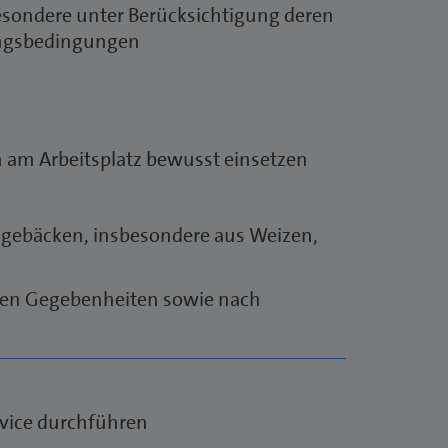
sondere unter Berücksichtigung deren
gungsbedingungen
 am Arbeitsplatz bewusst einsetzen
-gebäcken, insbesondere aus Weizen,
len Gegebenheiten sowie nach
rvice durchführen