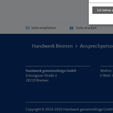
Ich lehne 
Seite empfehlen
Seite drucken
Handwerk Bremen
Ansprechpers
Handwerk gemeinnützige GmbH
Telefon
Schongauer Straße 2
E-Mail:
28219 Bremen
Copyright © 2014-2026 Handwerk gemeinnützige Gmb